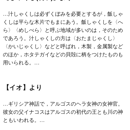
…汁しゃくしは必ずくぼみを必要とするが，飯しゃ
くしは平らな木片でもまにあう。飯しゃくしを〈へ
ら〉〈めしべら〉と呼ぶ地域が多いのは，そのため
であろう。汁しゃくしの方は〈おたまじゃくし〉
〈かいじゃくし〉などと呼ばれ，木製，金属製など
のほか，ホタテガイなどの貝殻に柄をつけたものも
用いられる。…
【イオ】より
…ギリシア神話で，アルゴスのヘラ女神の女神官。
彼女の父イナコスはアルゴスの初代の王とも川の神
ともいわれる。…