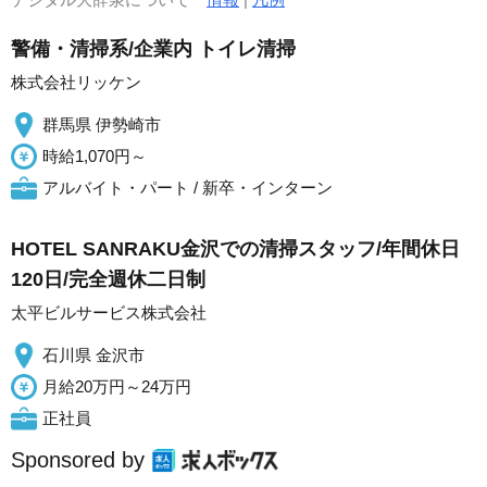
警備・清掃系/企業内 トイレ清掃
株式会社リッケン
群馬県 伊勢崎市
時給1,070円～
アルバイト・パート / 新卒・インターン
HOTEL SANRAKU金沢での清掃スタッフ/年間休日
120日/完全週休二日制
太平ビルサービス株式会社
石川県 金沢市
月給20万円～24万円
正社員
Sponsored by