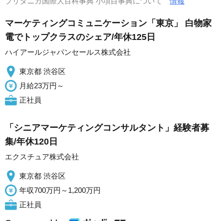
ブリタニカ国際大百科事典 小項目事典について
情報
マーケティングコミュニケーション「東京」 白物家
電でトップクラスのシェア/年休125日
ハイアールジャパンセールス株式会社
東京都 渋谷区
月給23万円～
正社員
「シニアマーケティングコンサルタント」経験者募
集/年休120日
エクスチュア株式会社
東京都 渋谷区
年収700万円～1,200万円
正社員