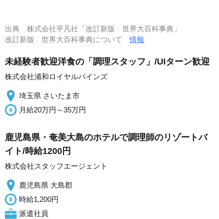
出典
株式会社平凡社「改訂新版 世界大百科事典」
改訂新版 世界大百科事典について
情報
未経験者歓迎洋食の「調理スタッフ」/UIターン歓迎
株式会社浦和ロイヤルパインズ
埼玉県 さいたま市
月給20万円～35万円
鹿児島県・奄美大島のホテルで調理師のリゾートバ
イト/時給1200円
株式会社スタッフエージェント
鹿児島県 大島郡
時給1,200円
派遣社員