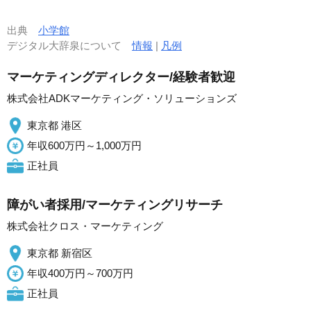
出典
小学館
デジタル大辞泉について
情報
|
凡例
マーケティングディレクター/経験者歓迎
株式会社ADKマーケティング・ソリューションズ
東京都 港区
年収600万円～1,000万円
正社員
障がい者採用/マーケティングリサーチ
株式会社クロス・マーケティング
東京都 新宿区
年収400万円～700万円
正社員