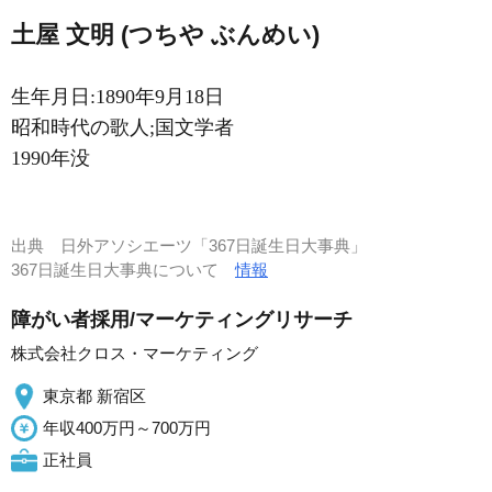
土屋 文明 (つちや ぶんめい)
生年月日:1890年9月18日
昭和時代の歌人;国文学者
1990年没
出典
日外アソシエーツ「367日誕生日大事典」
367日誕生日大事典について
情報
障がい者採用/マーケティングリサーチ
株式会社クロス・マーケティング
東京都 新宿区
年収400万円～700万円
正社員