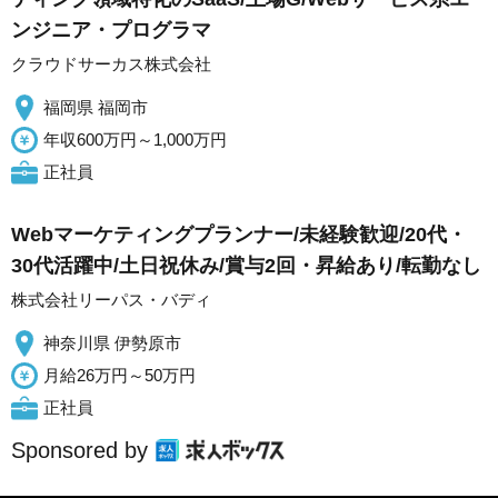
ンジニア・プログラマ
クラウドサーカス株式会社
福岡県 福岡市
年収600万円～1,000万円
正社員
Webマーケティングプランナー/未経験歓迎/20代・
30代活躍中/土日祝休み/賞与2回・昇給あり/転勤なし
株式会社リーパス・バディ
神奈川県 伊勢原市
月給26万円～50万円
正社員
Sponsored by