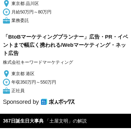
東京都 品川区
月給50万円～80万円
業務委託
「BtoBマーケティングプランナー」広告・PR・イベ
ントまで幅広く携われる/Webマーケティング・ネッ
ト広告
株式会社キーワードマーケティング
東京都 港区
年収350万円～550万円
正社員
Sponsored by
367日誕生日大事典
「土屋文明」の解説