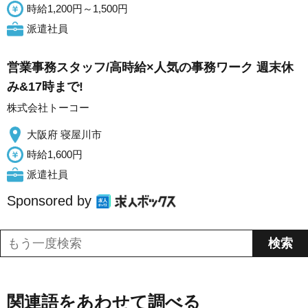
時給1,200円～1,500円
派遣社員
営業事務スタッフ/高時給×人気の事務ワーク 週末休
み&17時まで!
株式会社トーコー
大阪府 寝屋川市
時給1,600円
派遣社員
Sponsored by
関連語をあわせて調べる