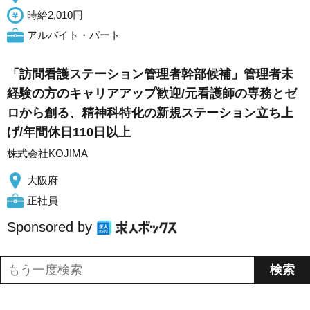
時給2,010円
アルバイト・パート
「訪問看護ステーション管理者幹部候補」管理者未
経験の方のキャリアアップ歓迎/元看護師の専務とゼ
ロから創る、精神科特化の新規ステーション立ち上
げ/年間休日110日以上
株式会社KOJIMA
大阪府
正社員
Sponsored by