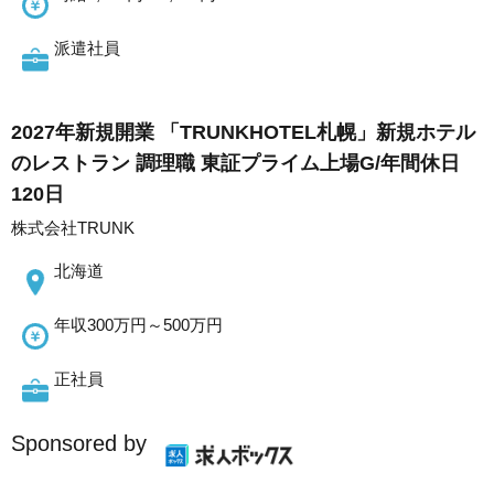
派遣社員
2027年新規開業 「TRUNKHOTEL札幌」新規ホテル
のレストラン 調理職 東証プライム上場G/年間休日
120日
株式会社TRUNK
北海道
年収300万円～500万円
正社員
Sponsored by