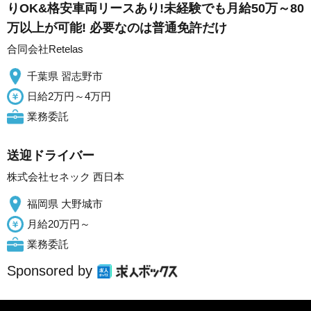
りOK&格安車両リースあり!未経験でも月給50万～80
万以上が可能! 必要なのは普通免許だけ
合同会社Retelas
千葉県 習志野市
日給2万円～4万円
業務委託
送迎ドライバー
株式会社セネック 西日本
福岡県 大野城市
月給20万円～
業務委託
Sponsored by