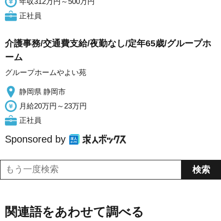
年収312万円～500万円
正社員
介護事務/交通費支給/夜勤なし/定年65歳/グループホ
ーム
グループホームやよい苑
静岡県 静岡市
月給20万円～23万円
正社員
Sponsored by
関連語をあわせて調べる