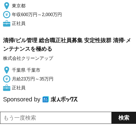
東京都
年収600万円～2,000万円
正社員
清掃/ビル管理 総合職正社員募集 安定性抜群 清掃·メ
ンテナンスを極める
株式会社クリーンアップ
千葉県 千葉市
月給23万円～35万円
正社員
Sponsored by