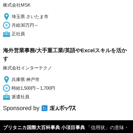
株式会社MSK
埼玉県 さいたま市
月給30万円～
正社員
海外営業事務/大手重工業/英語やExcelスキルを活か
す
株式会社インターテクノ
兵庫県 神戸市
時給1,500円～1,700円
派遣社員
Sponsored by
ブリタニカ国際大百科事典 小項目事典
「信用状」の意味・