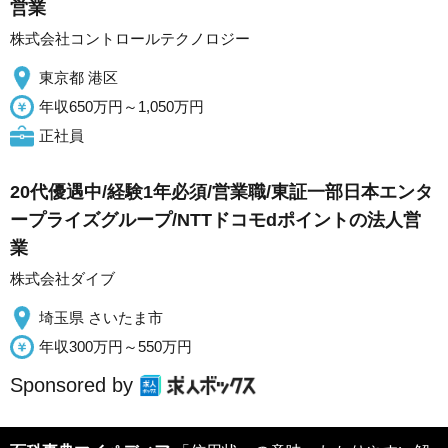
営業
株式会社コントロールテクノロジー
東京都 港区
年収650万円～1,050万円
正社員
20代優遇中/経験1年必須/営業職/東証一部日本エンタ
ープライズグループ/NTTドコモdポイントの法人営
業
株式会社ダイブ
埼玉県 さいたま市
年収300万円～550万円
Sponsored by