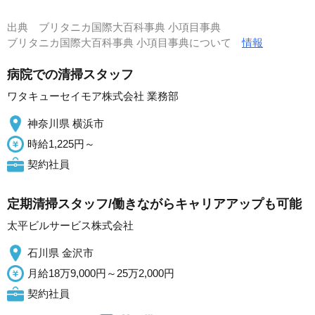
出典
ブリタニカ国際大百科事典 小項目事典
ブリタニカ国際大百科事典 小項目事典について
情報
病院での清掃スタッフ
ワタキューセイモア株式会社 業務部
神奈川県 横浜市
時給1,225円～
契約社員
定期清掃スタッフ/働きながらキャリアアップも可能
太平ビルサービス株式会社
石川県 金沢市
月給18万9,000円～25万2,000円
契約社員