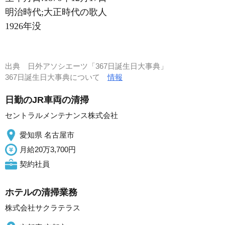
明治時代;大正時代の歌人
1926年没
出典
日外アソシエーツ「367日誕生日大事典」
367日誕生日大事典について
情報
日勤のJR車両の清掃
セントラルメンテナンス株式会社
愛知県 名古屋市
月給20万3,700円
契約社員
ホテルの清掃業務
株式会社サクラテラス