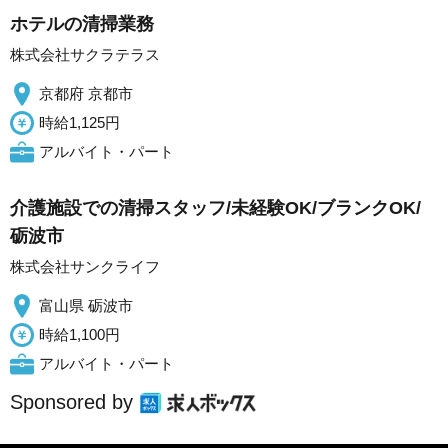
ホテルの清掃業務
株式会社サクラテラス
京都府 京都市
時給1,125円
アルバイト・パート
介護施設での清掃スタッフ/未経験OK/ブランクOK/
砺波市
株式会社サンクライフ
富山県 砺波市
時給1,100円
アルバイト・パート
Sponsored by