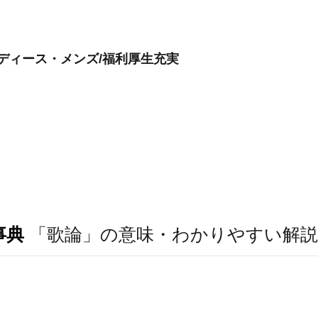
売/レディース・メンズ/福利厚生充実
事典
「歌論」の意味・わかりやすい解説