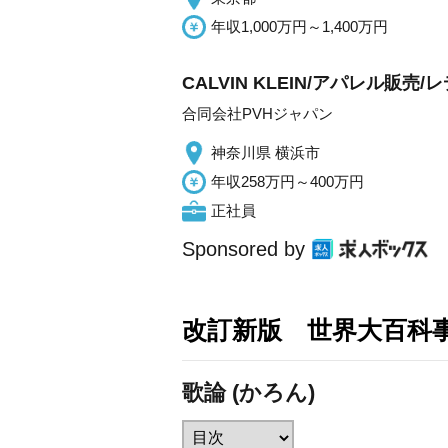
年収1,000万円～1,400万円
CALVIN KLEIN/アパレル販
合同会社PVHジャパン
神奈川県 横浜市
年収258万円～400万円
正社員
Sponsored by
改訂新版 世界大百科
歌論 (かろん)