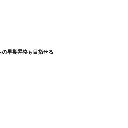
ンへの早期昇格も目指せる