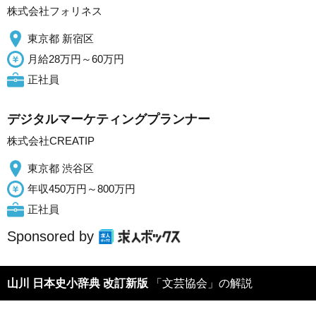
株式会社フォリネス
東京都 新宿区
月給28万円～60万円
正社員
デジタルマーケティングプランナー
株式会社CREATIP
東京都 渋谷区
年収450万円～800万円
正社員
Sponsored by
山川 日本史小辞典 改訂新版
「文芸協会」の解説