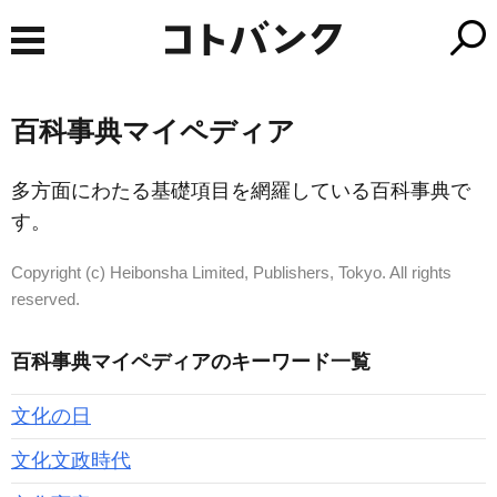
百科事典マイペディア
多方面にわたる基礎項目を網羅している百科事典で
す。
Copyright (c) Heibonsha Limited, Publishers, Tokyo. All rights
reserved.
百科事典マイペディアのキーワード一覧
文化の日
文化文政時代