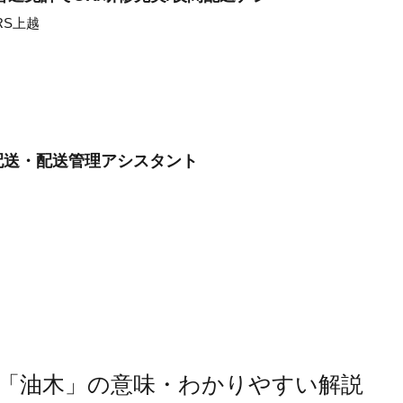
RS上越
配送・配送管理アシスタント
「油木」の意味・わかりやすい解説