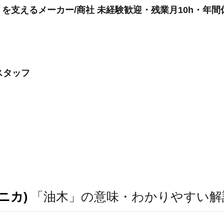
支えるメーカー/商社 未経験歓迎・残業月10h・年間休
スタッフ
ニカ)
「油木」の意味・わかりやすい解