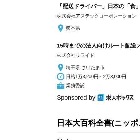
「配送ドライバー」日本の「食」を
株式会社アステックコーポレーション
熊本県
15時までの法人向けルート配送
株式会社リライド
埼玉県 さいたま市
日給1万3,200円～2万3,000円
業務委託
Sponsored by
日本大百科全書(ニッポ