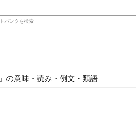
」の意味・読み・例文・類語