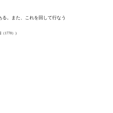
ある。また、これを回して行なう
1770）)