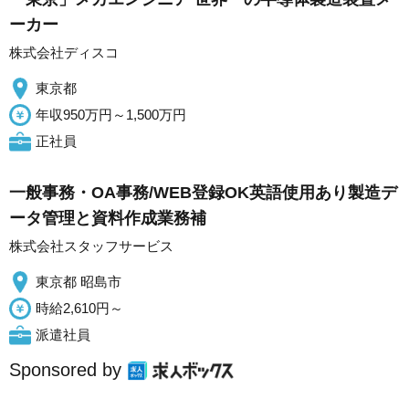
ーカー
株式会社ディスコ
東京都
年収950万円～1,500万円
正社員
一般事務・OA事務/WEB登録OK英語使用あり製造デ
ータ管理と資料作成業務補
株式会社スタッフサービス
東京都 昭島市
時給2,610円～
派遣社員
Sponsored by