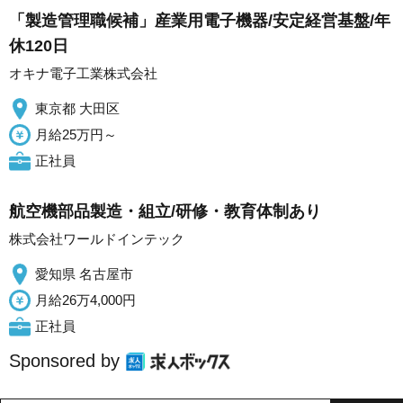
「製造管理職候補」産業用電子機器/安定経営基盤/年
休120日
オキナ電子工業株式会社
東京都 大田区
月給25万円～
正社員
航空機部品製造・組立/研修・教育体制あり
株式会社ワールドインテック
愛知県 名古屋市
月給26万4,000円
正社員
Sponsored by