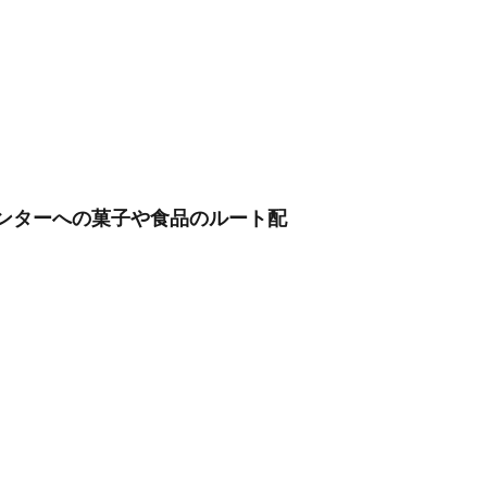
センターへの菓子や食品のルート配