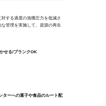
に対する過度の漁獲圧力を低減さ
的な管理を実施して、資源の再生
かせる/ブランクOK
センターへの菓子や食品のルート配