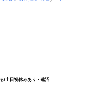
る/土日祝休みあり・蓮沼