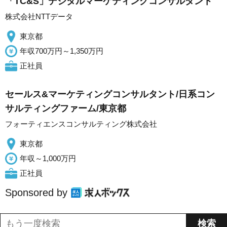
「TC&S」デジタルマーケティングコンサルタント
株式会社NTTデータ
東京都
年収700万円～1,350万円
正社員
セールス&マーケティングコンサルタント/日系コン
サルティングファーム/東京都
フォーティエンスコンサルティング株式会社
東京都
年収～1,000万円
正社員
Sponsored by