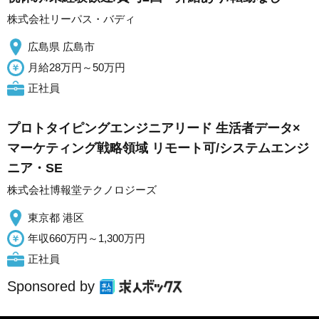
株式会社リーパス・バディ
広島県 広島市
月給28万円～50万円
正社員
プロトタイピングエンジニアリード 生活者データ×
マーケティング戦略領域 リモート可/システムエンジ
ニア・SE
株式会社博報堂テクノロジーズ
東京都 港区
年収660万円～1,300万円
正社員
Sponsored by