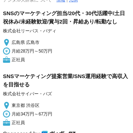
SNSのマーケティング担当/20代・30代活躍中/土日
祝休み/未経験歓迎/賞与2回・昇給あり/転勤なし
株式会社リーパス・バディ
広島県 広島市
月給28万円～50万円
正社員
SNSマーケティング提案営業/SNS運用経験で高収入
を目指せる
株式会社サイバー・バズ
東京都 渋谷区
月給34万円～67万円
正社員