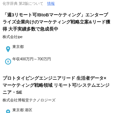
化学辞典 第2版について
情報
「週3リモート可/BtoBマーケティング」エンタープ
ライズ企業向けのマーケティング戦略立案&リード獲
得 大手実績多数で急成長中
株式会社ipe
東京都
年収400万円～700万円
プロトタイピングエンジニアリード 生活者データ×
マーケティング戦略領域 リモート可/システムエンジ
ニア・SE
株式会社博報堂テクノロジーズ
東京都 港区