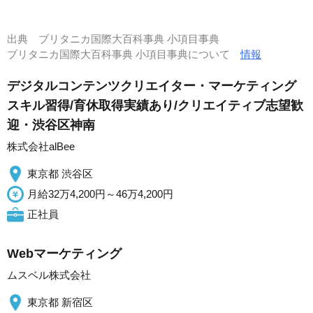
出典
ブリタニカ国際大百科事典 小項目事典
ブリタニカ国際大百科事典 小項目事典について
情報
デジタルコンテンツクリエイター・マーケティング
スキル習得/育休取得実績あり/クリエイティブ志望歓
迎・渋谷区神南
株式会社alBee
東京都 渋谷区
月給32万4,200円～46万4,200円
正社員
Webマーケティング
ムスベル株式会社
東京都 新宿区