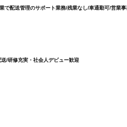
企業で配送管理のサポート業務/残業なし/車通勤可/営業事
送/研修充実・社会人デビュー歓迎