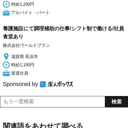
時給1,200円
アルバイト・パート
養護施設にて調理補助の仕事/シフト制で働ける/社員
食堂あり
株式会社ワールドプラン
滋賀県 長浜市
時給1,100円
派遣社員
Sponsored by
関連語をあわせて調べる