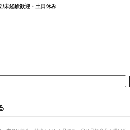
立/未経験歓迎・土日休み
る