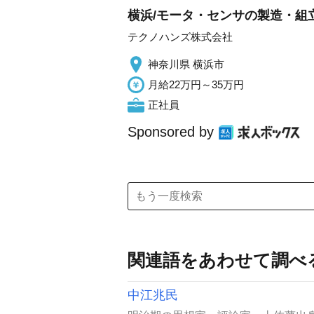
横浜/モータ・センサの製造・組
テクノハンズ株式会社
神奈川県 横浜市
月給22万円～35万円
正社員
Sponsored by
関連語をあわせて調べ
中江兆民