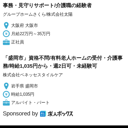
事務・見守りサポート/介護職の経験者
グループホームさくら/株式会社太陽
大阪府 大阪市
月給22万円～35万円
正社員
「盛岡市」資格不問/有料老人ホームの受付・介護事
務/時給1,035円から・週2日可・未経験可
株式会社ベネッセスタイルケア
岩手県 盛岡市
時給1,035円
アルバイト・パート
Sponsored by