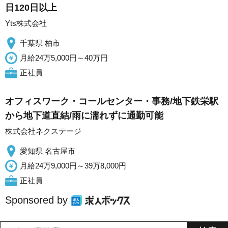
日120日以上
Yts株式会社
千葉県 柏市
月給24万5,000円～40万円
正社員
オフィスワーク・コールセンター・事務/地下鉄栄駅
から地下道直結/雨に濡れずに通勤可能
株式会社ネクステージ
愛知県 名古屋市
月給24万9,000円～39万8,000円
正社員
Sponsored by