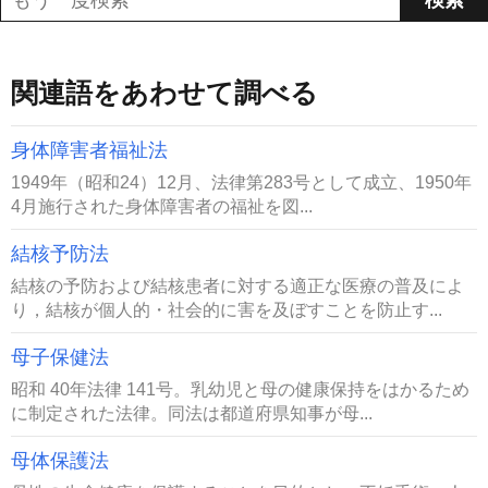
関連語をあわせて調べる
身体障害者福祉法
1949年（昭和24）12月、法律第283号として成立、1950年
4月施行された身体障害者の福祉を図...
結核予防法
結核の予防および結核患者に対する適正な医療の普及によ
り，結核が個人的・社会的に害を及ぼすことを防止す...
母子保健法
昭和 40年法律 141号。乳幼児と母の健康保持をはかるため
に制定された法律。同法は都道府県知事が母...
母体保護法