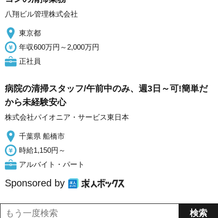
八翔ビル管理株式会社
東京都
年収600万円～2,000万円
正社員
病院の清掃スタッフ/午前中のみ、週3日～可!簡単だ
から未経験安心
株式会社パイオニア・サービス東日本
千葉県 船橋市
時給1,150円～
アルバイト・パート
Sponsored by