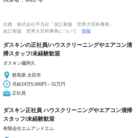
出典
株式会社平凡社「改訂新版 世界大百科事典」
改訂新版 世界大百科事典について
情報
ダスキンの正社員/ハウスクリーニングやエアコン清
掃スタッフ/未経験歓迎
ダスキン藤阿久
群馬県 太田市
月給24万5,000円～31万円
正社員
ダスキン正社員 ハウスクリーニングやエアコン清掃
スタッフ/未経験歓迎
有限会社エムアンドエム