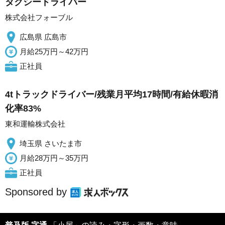
タクシードライバー
株式会社フォーブル
広島県 広島市
月給25万円～42万円
正社員
4tトラックドライバー/残業月平均17時間/有給休暇消
化率83%
東和運輸株式会社
埼玉県 さいたま市
月給28万円～35万円
正社員
Sponsored by