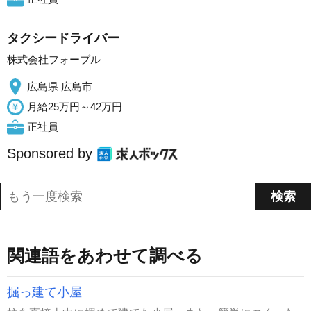
タクシードライバー
株式会社フォーブル
広島県 広島市
月給25万円～42万円
正社員
Sponsored by
関連語をあわせて調べる
掘っ建て小屋