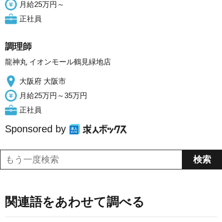
月給25万円～
正社員
調理師
龍神丸 イオンモール鶴見緑地店
大阪府 大阪市
月給25万円～35万円
正社員
Sponsored by
関連語をあわせて調べる