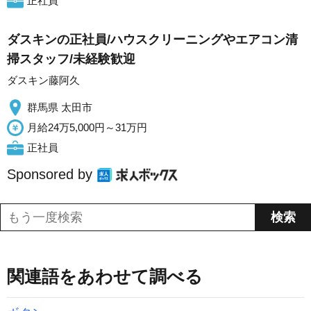
正社員
ダスキンの正社員/ハウスクリーニングやエアコン清
掃スタッフ/未経験歓迎
ダスキン藤阿久
群馬県 太田市
月給24万5,000円～31万円
正社員
Sponsored by
関連語をあわせて調べる