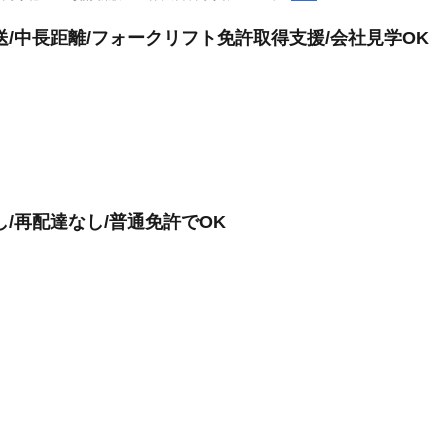
/中長距離/フォークリフト免許取得支援/会社見学OK
/再配達なし/普通免許でOK