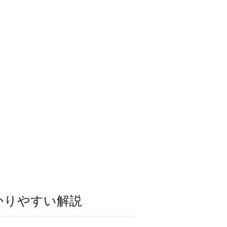
かりやすい解説