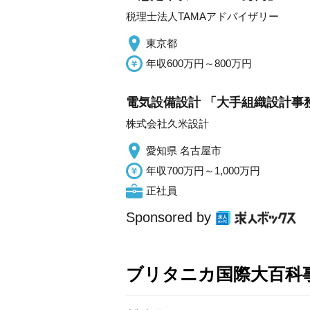
税理士法人TAMAアドバイザリー
東京都
年収600万円～800万円
電気設備設計 「大手組織設計事務
株式会社久米設計
愛知県 名古屋市
年収700万円～1,000万円
正社員
Sponsored by
ブリタニカ国際大百科