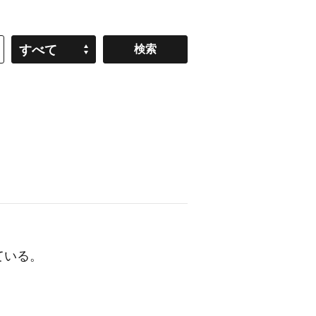
すべて
ている。