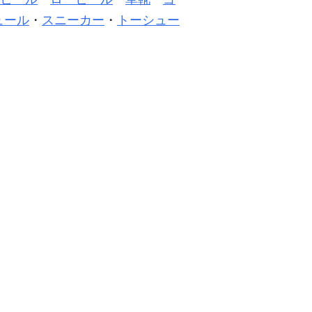
ュール
・
スニーカー
・
トーシュー