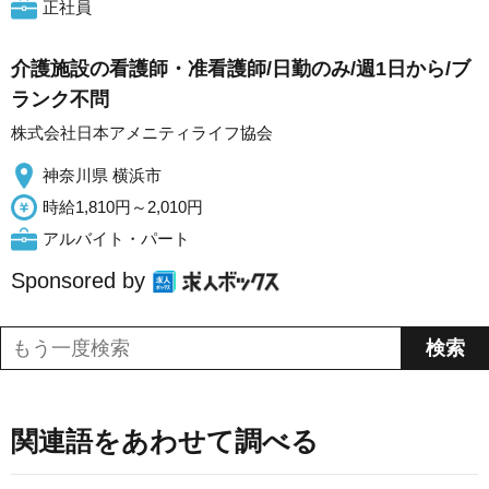
正社員
介護施設の看護師・准看護師/日勤のみ/週1日から/ブ
ランク不問
株式会社日本アメニティライフ協会
神奈川県 横浜市
時給1,810円～2,010円
アルバイト・パート
Sponsored by
関連語をあわせて調べる