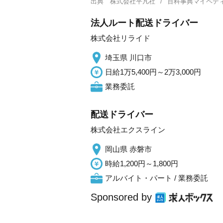
出典
株式会社平凡社
百科事典マイペデ
法人ルート配送ドライバー
株式会社リライド
埼玉県 川口市
日給1万5,400円～2万3,000円
業務委託
配送ドライバー
株式会社エクスライン
岡山県 赤磐市
時給1,200円～1,800円
アルバイト・パート / 業務委託
Sponsored by