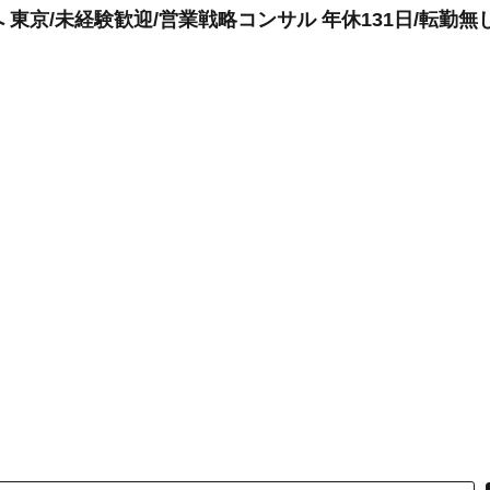
東京/未経験歓迎/営業戦略コンサル 年休131日/転勤無