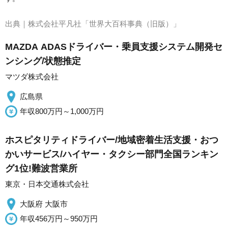
出典｜
株式会社平凡社「世界大百科事典（旧版）」
MAZDA ADASドライバー・乗員支援システム開発セ
ンシング/状態推定
マツダ株式会社
広島県
年収800万円～1,000万円
ホスピタリティドライバー/地域密着生活支援・おつ
かいサービス/ハイヤー・タクシー部門全国ランキン
グ1位!難波営業所
東京・日本交通株式会社
大阪府 大阪市
年収456万円～950万円