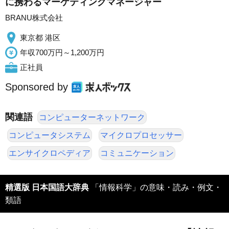
に携わるマーケティングマネージャー
BRANU株式会社
東京都 港区
年収700万円～1,200万円
正社員
Sponsored by
関連語
コンピューターネットワーク
コンピュータシステム
マイクロプロセッサー
エンサイクロペディア
コミュニケーション
精選版 日本国語大辞典
「情報科学」の意味・読み・例文・
類語