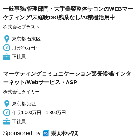
一般事務/管理部門・大手美容整体サロンのWEBマー
ケティング/未経験OK/残業なし/AI積極活用中
株式会社ブラスト
東京都 台東区
月給25万円～
正社員
マーケティングコミュニケーション部長候補/インタ
ーネット/Webサービス・ASP
株式会社タイミー
東京都 港区
年収1,000万円～1,800万円
正社員
Sponsored by