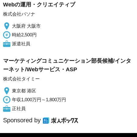
Webの運用・クリエイティブ
株式会社パソナ
大阪府 大阪市
時給2,500円
派遣社員
マーケティングコミュニケーション部長候補/インタ
ーネット/Webサービス・ASP
株式会社タイミー
東京都 港区
年収1,000万円～1,800万円
正社員
Sponsored by