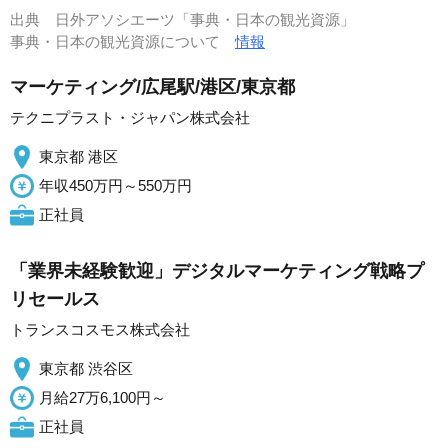
出典
日外アソシエーツ「事典・日本の観光資源」
事典・日本の観光資源について
情報
マーケティング/広尾駅/港区/東京都
テクニプラスト・ジャパン株式会社
東京都 港区
年収450万円～550万円
正社員
「業界未経験歓迎」デジタルマーケティング戦略プ
リセールス
トランスコスモス株式会社
東京都 渋谷区
月給27万6,100円～
正社員