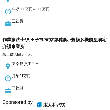
年収300万円～500万円
正社員
作業療法士/八王子市/東京都看護小規模多機能型居宅
介護事業所
第二偕楽園ホーム
東京都 八王子市
月給21万円～
正社員
Sponsored by