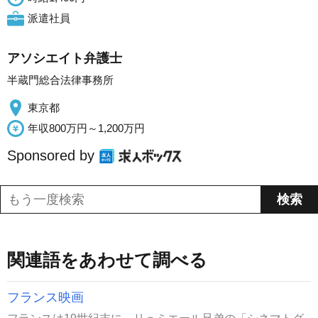
派遣社員
アソシエイト弁護士
半蔵門総合法律事務所
東京都
年収800万円～1,200万円
Sponsored by
関連語をあわせて調べる
フランス映画