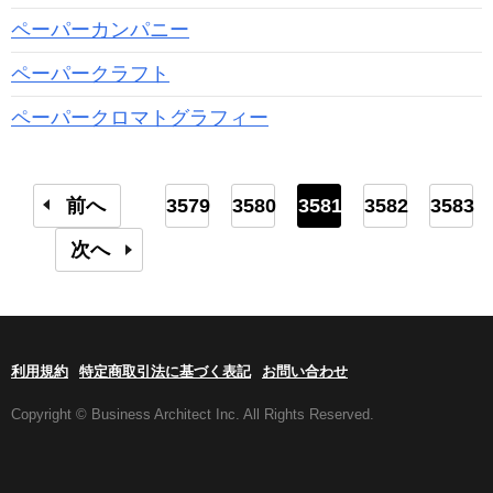
ペーパーカンパニー
ペーパークラフト
ペーパークロマトグラフィー
前へ
3579
3580
3581
3582
3583
次へ
利用規約
特定商取引法に基づく表記
お問い合わせ
Copyright © Business Architect Inc. All Rights Reserved.