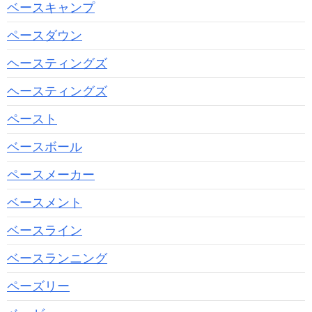
ベースキャンプ
ペースダウン
ヘースティングズ
ヘースティングズ
ペースト
ベースボール
ペースメーカー
ベースメント
ベースライン
ベースランニング
ペーズリー