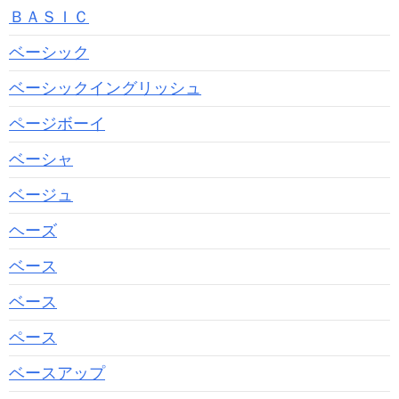
ＢＡＳＩＣ
ベーシック
ベーシックイングリッシュ
ページボーイ
ベーシャ
ベージュ
ヘーズ
ベース
ベース
ペース
ベースアップ