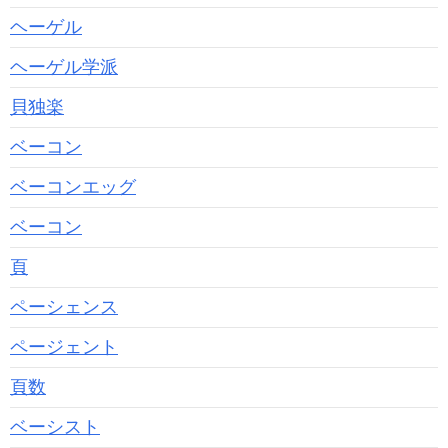
ヘーゲル
ヘーゲル学派
貝独楽
ベーコン
ベーコンエッグ
ベーコン
頁
ペーシェンス
ページェント
頁数
ベーシスト