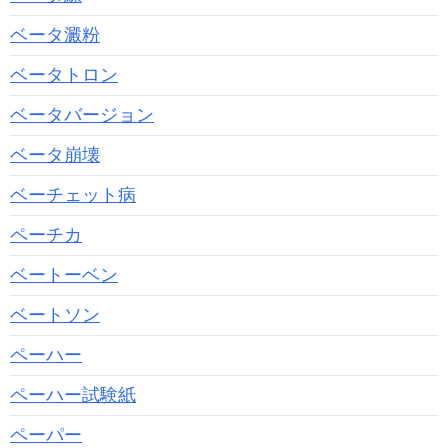
ベータ澱粉
ベータトロン
ベータバージョン
ベータ崩壊
ベーチェット病
ペーチカ
ベートーベン
ベートソン
ペーハー
ペーハー試験紙
ペーパー