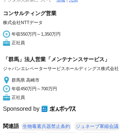
コンサルティング営業
株式会社NTTデータ
年収550万円～1,350万円
正社員
「群馬」法人営業「メンテナンスサービス」
ジャパンエレベーターサービスホールディングス株式会社
群馬県 高崎市
年収450万円～700万円
正社員
Sponsored by
関連語
生物毒素兵器禁止条約
ジュネーブ軍縮会議