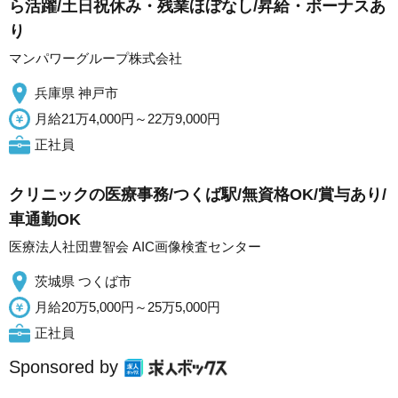
ら活躍/土日祝休み・残業ほぼなし/昇給・ボーナスあ
り
マンパワーグループ株式会社
兵庫県 神戸市
月給21万4,000円～22万9,000円
正社員
クリニックの医療事務/つくば駅/無資格OK/賞与あり/
車通勤OK
医療法人社団豊智会 AIC画像検査センター
茨城県 つくば市
月給20万5,000円～25万5,000円
正社員
Sponsored by