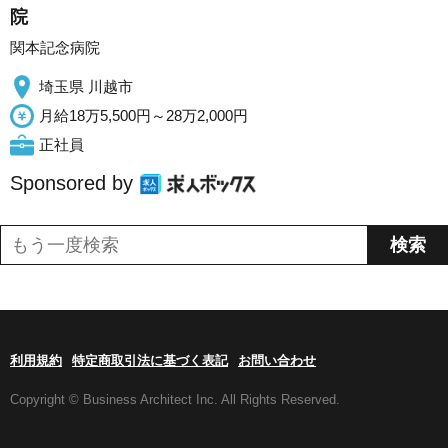
院
関本記念病院
埼玉県 川越市
月給18万5,500円～28万2,000円
正社員
Sponsored by
利用規約
特定商取引法に基づく表記
お問い合わせ
Copyright © Business Architect Inc. All Rights Reserved.