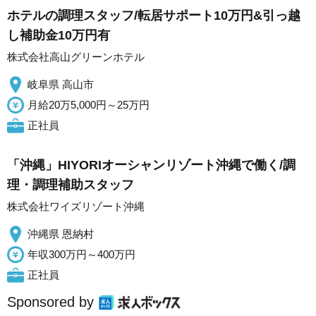
ホテルの調理スタッフ/転居サポート10万円&引っ越
し補助金10万円有
株式会社高山グリーンホテル
岐阜県 高山市
月給20万5,000円～25万円
正社員
「沖縄」HIYORIオーシャンリゾート沖縄で働く/調
理・調理補助スタッフ
株式会社ワイズリゾート沖縄
沖縄県 恩納村
年収300万円～400万円
正社員
Sponsored by