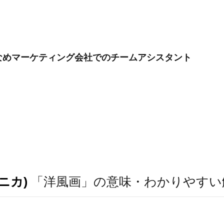
少なめマーケティング会社でのチームアシスタント
ニカ)
「洋風画」の意味・わかりやすい