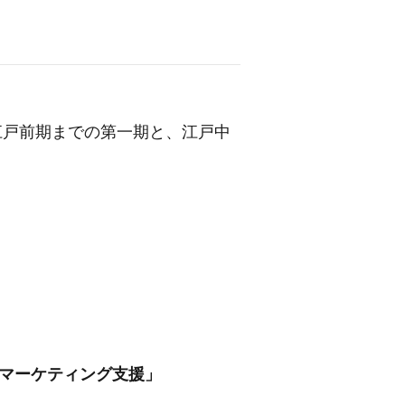
江戸前期までの第一期と、江戸中
のマーケティング支援」