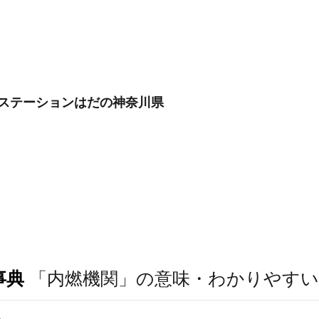
護ステーションはだの神奈川県
事典
「内燃機関」の意味・わかりやすい