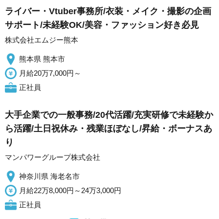
ライバー・Vtuber事務所/衣装・メイク・撮影の企画
サポート/未経験OK/美容・ファッション好き必見
株式会社エムジー熊本
熊本県 熊本市
月給20万7,000円～
正社員
大手企業での一般事務/20代活躍/充実研修で未経験か
ら活躍/土日祝休み・残業ほぼなし/昇給・ボーナスあ
り
マンパワーグループ株式会社
神奈川県 海老名市
月給22万8,000円～24万3,000円
正社員